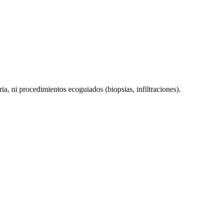
a, ni procedimientos ecoguiados (biopsias, infiltraciones).