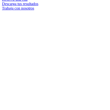
Descarga tus resultados
Trabaja con nosotros