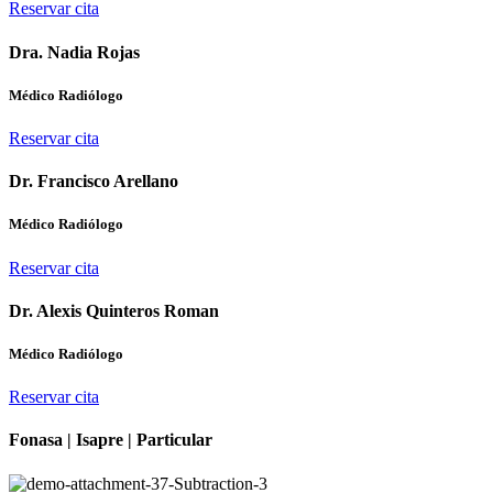
Reservar cita
Dra. Nadia Rojas
Médico Radiólogo
Reservar cita
Dr. Francisco Arellano
Médico Radiólogo
Reservar cita
Dr. Alexis Quinteros Roman
Médico Radiólogo
Reservar cita
Fonasa | Isapre | Particular