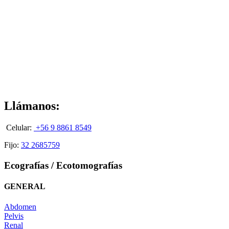
Llámanos:
Celular:
+56 9 8861 8549
Fijo:
32 2685759
Ecografías / Ecotomografías
GENERAL
Abdomen
Pelvis
Renal